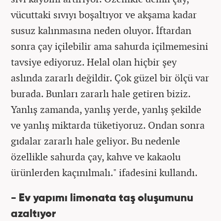
vücuttaki sıvıyı boşaltıyor ve akşama kadar
susuz kalınmasına neden oluyor. İftardan
sonra çay içilebilir ama sahurda içilmemesini
tavsiye ediyoruz. Helal olan hiçbir şey
aslında zararlı değildir. Çok güzel bir ölçü var
burada. Bunları zararlı hale getiren biziz.
Yanlış zamanda, yanlış yerde, yanlış şekilde
ve yanlış miktarda tüketiyoruz. Ondan sonra
gıdalar zararlı hale geliyor. Bu nedenle
özellikle sahurda çay, kahve ve kakaolu
ürünlerden kaçınılmalı." ifadesini kullandı.
- Ev yapımı limonata taş oluşumunu
azaltıyor