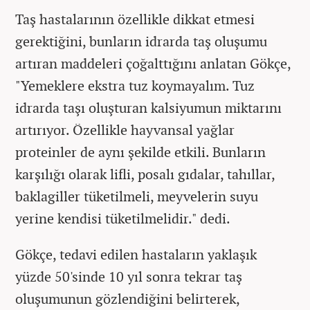
Taş hastalarının özellikle dikkat etmesi
gerektiğini, bunların idrarda taş oluşumu
artıran maddeleri çoğalttığını anlatan Gökçe,
"Yemeklere ekstra tuz koymayalım. Tuz
idrarda taşı oluşturan kalsiyumun miktarını
artırıyor. Özellikle hayvansal yağlar
proteinler de aynı şekilde etkili. Bunların
karşılığı olarak lifli, posalı gıdalar, tahıllar,
baklagiller tüketilmeli, meyvelerin suyu
yerine kendisi tüketilmelidir." dedi.
Gökçe, tedavi edilen hastaların yaklaşık
yüzde 50'sinde 10 yıl sonra tekrar taş
oluşumunun gözlendiğini belirterek,