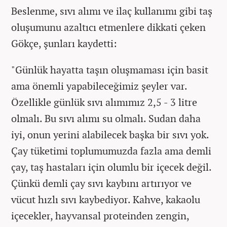
Beslenme, sıvı alımı ve ilaç kullanımı gibi taş
oluşumunu azaltıcı etmenlere dikkati çeken
Gökçe, şunları kaydetti:
"Günlük hayatta taşın oluşmaması için basit
ama önemli yapabileceğimiz şeyler var.
Özellikle günlük sıvı alımımız 2,5 - 3 litre
olmalı. Bu sıvı alımı su olmalı. Sudan daha
iyi, onun yerini alabilecek başka bir sıvı yok.
Çay tüketimi toplumumuzda fazla ama demli
çay, taş hastaları için olumlu bir içecek değil.
Çünkü demli çay sıvı kaybını artırıyor ve
vücut hızlı sıvı kaybediyor. Kahve, kakaolu
içecekler, hayvansal proteinden zengin,