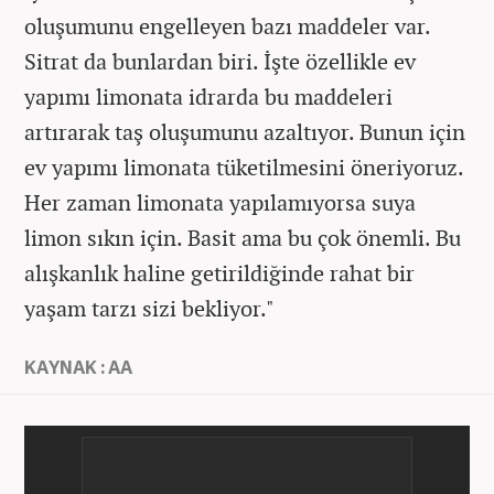
oluşumunu engelleyen bazı maddeler var.
Sitrat da bunlardan biri. İşte özellikle ev
yapımı limonata idrarda bu maddeleri
artırarak taş oluşumunu azaltıyor. Bunun için
ev yapımı limonata tüketilmesini öneriyoruz.
Her zaman limonata yapılamıyorsa suya
limon sıkın için. Basit ama bu çok önemli. Bu
alışkanlık haline getirildiğinde rahat bir
yaşam tarzı sizi bekliyor."
KAYNAK : AA