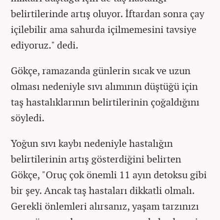
belirtilerinde artış oluyor. İftardan sonra çay
içilebilir ama sahurda içilmemesini tavsiye
ediyoruz." dedi.
Gökçe, ramazanda günlerin sıcak ve uzun
olması nedeniyle sıvı alımının düştüğü için
taş hastalıklarının belirtilerinin çoğaldığını
söyledi.
Yoğun sıvı kaybı nedeniyle hastalığın
belirtilerinin artış gösterdiğini belirten
Gökçe, "Oruç çok önemli 11 ayın detoksu gibi
bir şey. Ancak taş hastaları dikkatli olmalı.
Gerekli önlemleri alırsanız, yaşam tarzınızı