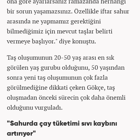
ona göre ayarlarsanız ramazanda herhangi
bir sorun yaşamazsınız. Özellikle iftar sahur
arasında ne yapmamız gerektiğini
bilmediğimiz için mevcut taşlar belirti
vermeye başlıyor." diye konuştu.
Taş oluşumunun 20-50 yaş arası en sık
görülen yaş gurubu olduğunu, 50 yaşından
sonra yeni taş oluşumunun çok fazla
görülmediğine dikkati çeken Gökçe, taş
oluşmadan önceki sürecin çok daha önemli
olduğunu vurguladı.
"Sahurda çay tüketimi sıvı kaybını
artırıyor"