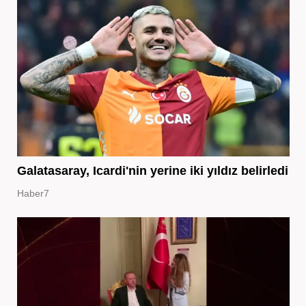
Galatasaray, Icardi'nin yerine iki yıldız belirledi
Haber7