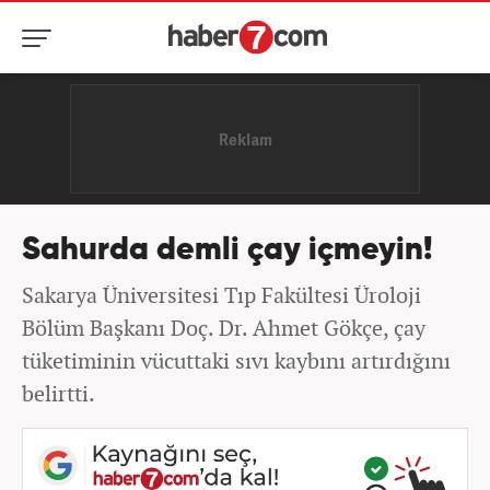
Sahurda demli çay içmeyin!
Sakarya Üniversitesi Tıp Fakültesi Üroloji
Bölüm Başkanı Doç. Dr. Ahmet Gökçe, çay
tüketiminin vücuttaki sıvı kaybını artırdığını
belirtti.