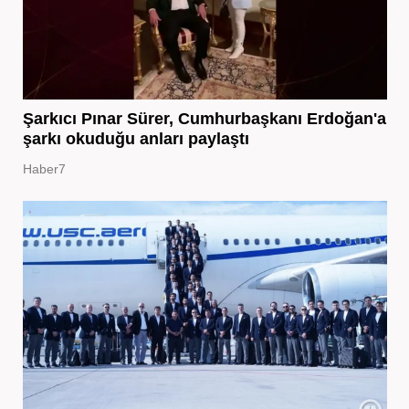
Şarkıcı Pınar Sürer, Cumhurbaşkanı Erdoğan'a
şarkı okuduğu anları paylaştı
Haber7