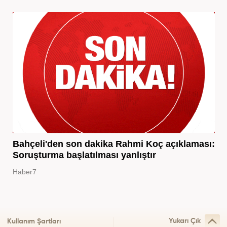
Bahçeli'den son dakika Rahmi Koç açıklaması:
Soruşturma başlatılması yanlıştır
Haber7
Yukarı Çık
Kullanım Şartları