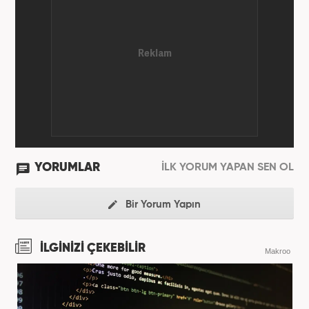
YORUMLAR
İLK YORUM YAPAN SEN OL
Bir Yorum Yapın
İLGİNİZİ ÇEKEBİLİR
Makroo