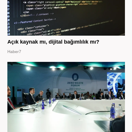
Açık kaynak mı, dijital bağımlılık mı?
Haber7