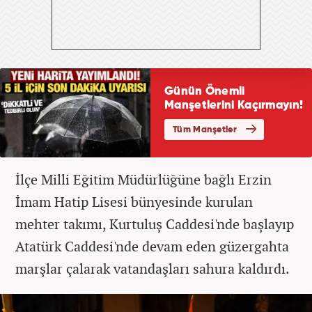
İlçe Milli Eğitim Müdürlüğüne bağlı Erzin
İmam Hatip Lisesi bünyesinde kurulan
mehter takımı, Kurtuluş Caddesi'nde başlayıp
Atatürk Caddesi'nde devam eden güzergahta
marşlar çalarak vatandaşları sahura kaldırdı.