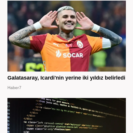
Galatasaray, Icardi'nin yerine iki yıldız belirledi
Haber7