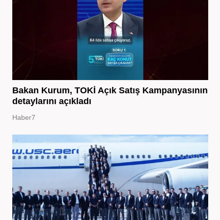
Bakan Kurum, TOKİ Açık Satış Kampanyasının
detaylarını açıkladı
Haber7