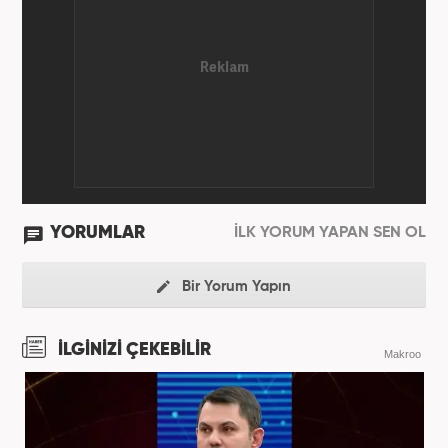
YORUMLAR
İLK YORUM YAPAN SEN OL
Bir Yorum Yapın
İLGİNİZİ ÇEKEBİLİR
Makroo