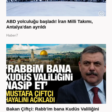
ABD yolculuğu başladı! İran Milli Takımı,
Antalya'dan ayrıldı
Haber7
Bakan Çiftçi: Rabb'im bana Kudüs Valiliğini