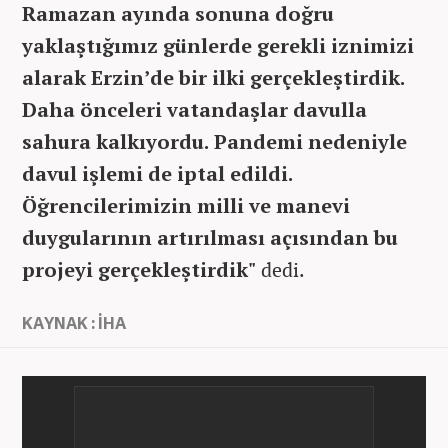
Ramazan ayında sonuna doğru
yaklaştığımız günlerde gerekli iznimizi
alarak Erzin’de bir ilki gerçekleştirdik.
Daha önceleri vatandaşlar davulla
sahura kalkıyordu. Pandemi nedeniyle
davul işlemi de iptal edildi.
Öğrencilerimizin milli ve manevi
duygularının artırılması açısından bu
projeyi gerçekleştirdik"
dedi.
KAYNAK : İHA