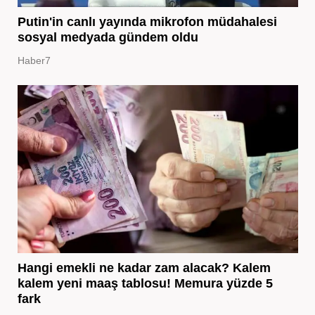
Putin'in canlı yayında mikrofon müdahalesi
sosyal medyada gündem oldu
Haber7
Hangi emekli ne kadar zam alacak? Kalem
kalem yeni maaş tablosu! Memura yüzde 5
fark