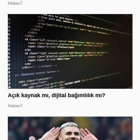
Haber7
Açık kaynak mı, dijital bağımlılık mı?
Haber7