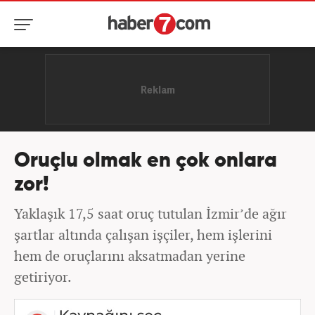
Oruçlu olmak en çok onlara
zor!
Yaklaşık 17,5 saat oruç tutulan İzmir’de ağır
şartlar altında çalışan işçiler, hem işlerini
hem de oruçlarını aksatmadan yerine
getiriyor.