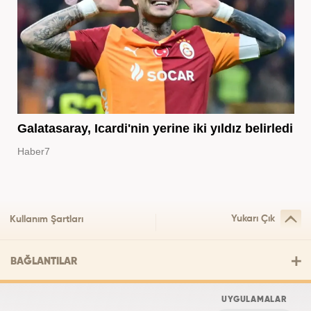
Galatasaray, Icardi'nin yerine iki yıldız belirledi
Haber7
Yukarı Çık
Kullanım Şartları
BAĞLANTILAR
UYGULAMALAR