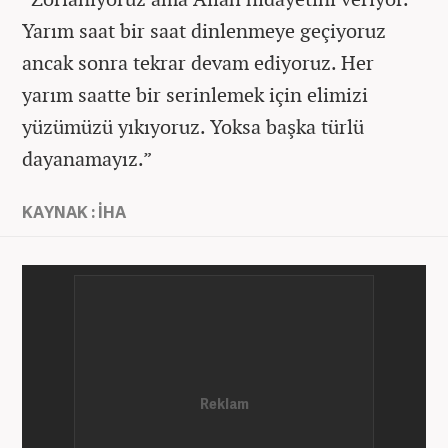
Yarım saat bir saat dinlenmeye geçiyoruz
ancak sonra tekrar devam ediyoruz. Her
yarım saatte bir serinlemek için elimizi
yüzümüzü yıkıyoruz. Yoksa başka türlü
dayanamayız.”
KAYNAK : İHA