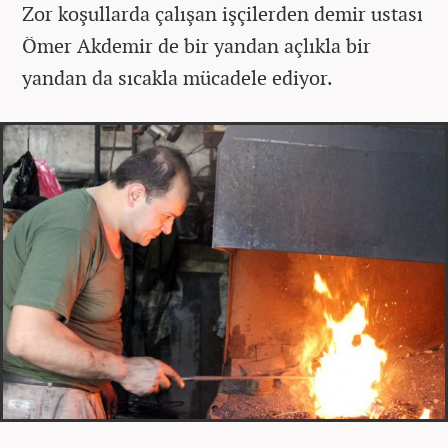
Zor koşullarda çalışan işçilerden demir ustası
Ömer Akdemir de bir yandan açlıkla bir
yandan da sıcakla mücadele ediyor.