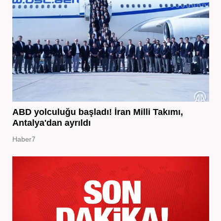
ABD yolculuğu başladı! İran Milli Takımı,
Antalya'dan ayrıldı
Haber7