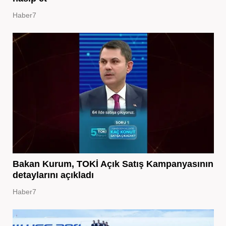
Haber7
Bakan Kurum, TOKİ Açık Satış Kampanyasının
detaylarını açıkladı
Haber7