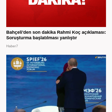
Bahçeli'den son dakika Rahmi Koç açıklaması:
Soruşturma başlatılması yanlıştır
Haber7