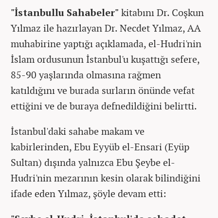
"İstanbullu Sahabeler"
kitabını Dr. Coşkun
Yılmaz ile hazırlayan Dr. Necdet Yılmaz, AA
muhabirine yaptığı açıklamada, el-Hudri'nin
İslam ordusunun İstanbul'u kuşattığı sefere,
85-90 yaşlarında olmasına rağmen
katıldığını ve burada surların önünde vefat
ettiğini ve de buraya defnedildiğini belirtti.
İstanbul'daki sahabe makam ve
kabirlerinden, Ebu Eyyüb el-Ensari (Eyüp
Sultan) dışında yalnızca Ebu Şeybe el-
Hudri'nin mezarının kesin olarak bilindiğini
ifade eden Yılmaz, şöyle devam etti: