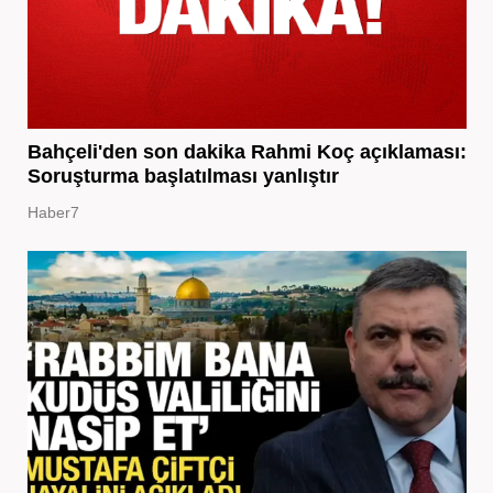
Bahçeli'den son dakika Rahmi Koç açıklaması:
Soruşturma başlatılması yanlıştır
Haber7