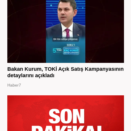
Bakan Kurum, TOKİ Açık Satış Kampanyasının
detaylarını açıkladı
Haber7