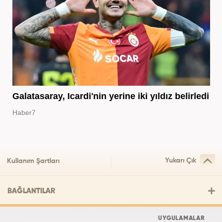
Galatasaray, Icardi'nin yerine iki yıldız belirledi
Haber7
Yukarı Çık
Kullanım Şartları
BAĞLANTILAR
UYGULAMALAR