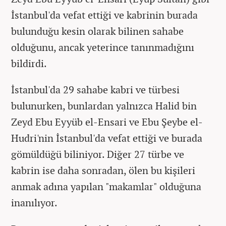
İstanbul'da vefat ettiği ve kabrinin burada
bulunduğu kesin olarak bilinen sahabe
olduğunu, ancak yeterince tanınmadığını
bildirdi.
İstanbul'da 29 sahabe kabri ve türbesi
bulunurken, bunlardan yalnızca Halid bin
Zeyd Ebu Eyyüb el-Ensari ve Ebu Şeybe el-
Hudri'nin İstanbul'da vefat ettiği ve burada
gömüldüğü biliniyor. Diğer 27 türbe ve
kabrin ise daha sonradan, ölen bu kişileri
anmak adına yapılan "makamlar" olduğuna
inanılıyor.