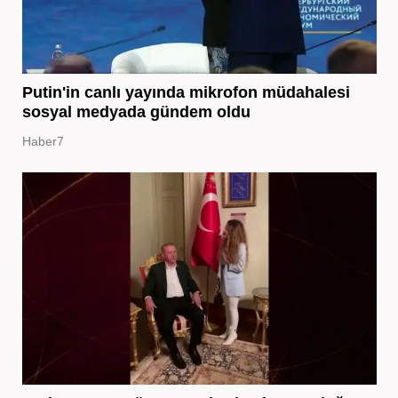
Putin'in canlı yayında mikrofon müdahalesi
sosyal medyada gündem oldu
Haber7