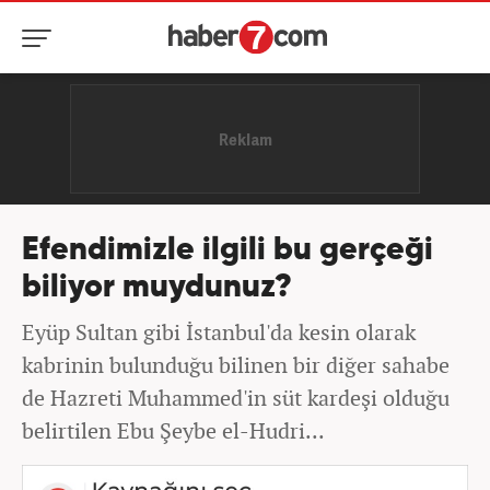
Efendimizle ilgili bu gerçeği
biliyor muydunuz?
Eyüp Sultan gibi İstanbul'da kesin olarak
kabrinin bulunduğu bilinen bir diğer sahabe
de Hazreti Muhammed'in süt kardeşi olduğu
belirtilen Ebu Şeybe el-Hudri...