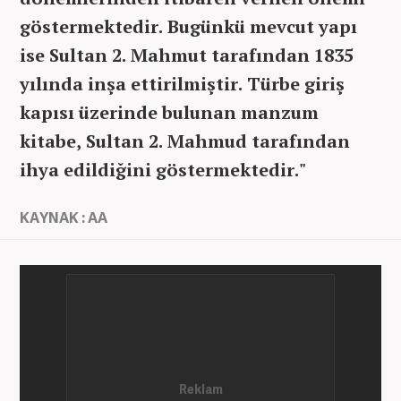
göstermektedir. Bugünkü mevcut yapı
ise Sultan 2. Mahmut tarafından 1835
yılında inşa ettirilmiştir. Türbe giriş
kapısı üzerinde bulunan manzum
kitabe, Sultan 2. Mahmud tarafından
ihya edildiğini göstermektedir."
KAYNAK : AA