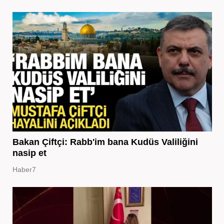
Bakan Çiftçi: Rabb'im bana Kudüs Valiliğini
nasip et
Haber7