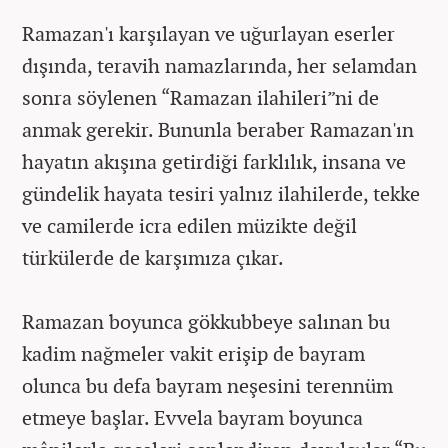
Ramazan'ı karşılayan ve uğurlayan eserler
dışında, teravih namazlarında, her selamdan
sonra söylenen “Ramazan ilahileri”ni de
anmak gerekir. Bununla beraber Ramazan'ın
hayatın akışına getirdiği farklılık, insana ve
gündelik hayata tesiri yalnız ilahilerde, tekke
ve camilerde icra edilen müzikte değil
türkülerde de karşımıza çıkar.
Ramazan boyunca gökkubbeye salınan bu
kadim nağmeler vakit erişip de bayram
olunca bu defa bayram neşesini terennüm
etmeye başlar. Evvela bayram boyunca