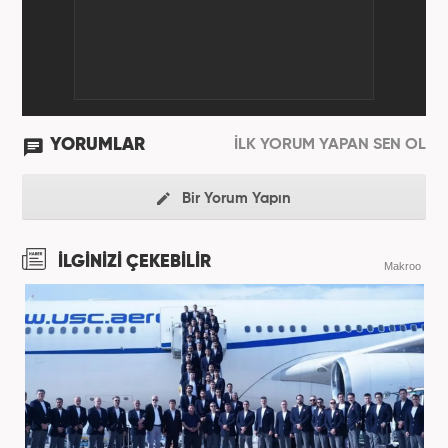
YORUMLAR
İLK YORUM YAPAN SEN OL
Bir Yorum Yapın
İLGİNİZİ ÇEKEBİLİR
Makroo