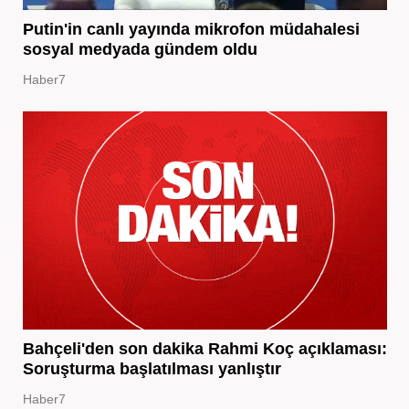
Putin'in canlı yayında mikrofon müdahalesi
sosyal medyada gündem oldu
Haber7
Bahçeli'den son dakika Rahmi Koç açıklaması:
Soruşturma başlatılması yanlıştır
Haber7