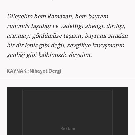
Dileyelim hem Ramazan, hem bayram
ruhunda taşıdığı ve vadettiği ahengi, dirilişi,
arınmayı gönlümüze taşısın; bayramı sıradan
bir dinleniş gibi değil, sevgiliye kavuşmanın
şenliği gibi kalbimizde duyalım.
KAYNAK : Nihayet Dergi