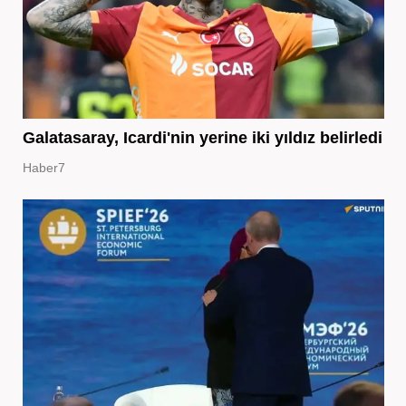
Galatasaray, Icardi'nin yerine iki yıldız belirledi
Haber7