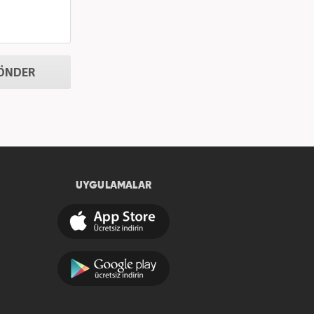
ÖNDER
UYGULAMALAR