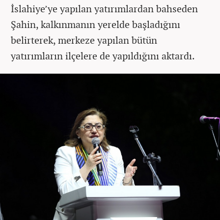
İslahiye’ye yapılan yatırımlardan bahseden
Şahin, kalkınmanın yerelde başladığını
belirterek, merkeze yapılan bütün
yatırımların ilçelere de yapıldığını aktardı.