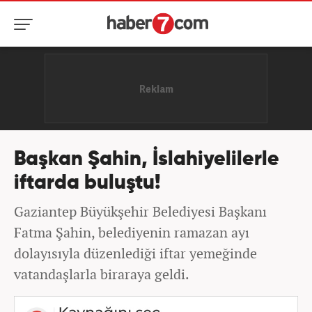
Başkan Şahin, İslahiyelilerle
iftarda buluştu!
Gaziantep Büyükşehir Belediyesi Başkanı
Fatma Şahin, belediyenin ramazan ayı
dolayısıyla düzenlediği iftar yemeğinde
vatandaşlarla biraraya geldi.