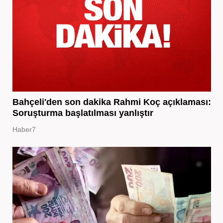
Bahçeli'den son dakika Rahmi Koç açıklaması:
Soruşturma başlatılması yanlıştır
Haber7