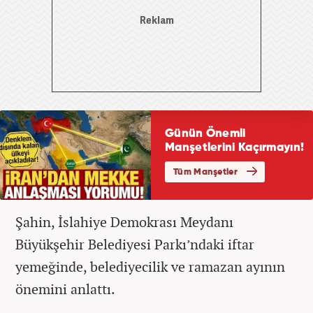
Şahin, İslahiye Demokrası Meydanı
Büyükşehir Belediyesi Parkı’ndaki iftar
yemeğinde, belediyecilik ve ramazan ayının
önemini anlattı.