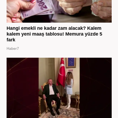
Hangi emekli ne kadar zam alacak? Kalem
kalem yeni maaş tablosu! Memura yüzde 5
fark
Haber7