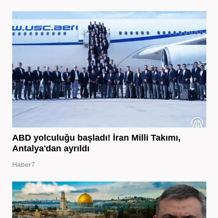
ABD yolculuğu başladı! İran Milli Takımı,
Antalya'dan ayrıldı
Haber7