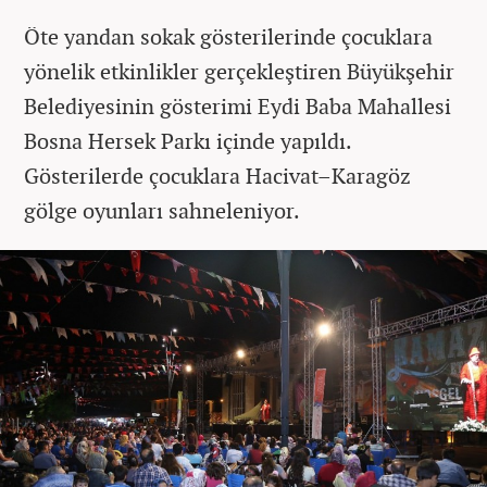
Öte yandan sokak gösterilerinde çocuklara
yönelik etkinlikler gerçekleştiren Büyükşehir
Belediyesinin gösterimi Eydi Baba Mahallesi
Bosna Hersek Parkı içinde yapıldı.
Gösterilerde çocuklara Hacivat–Karagöz
gölge oyunları sahneleniyor.