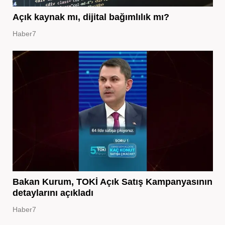
Açık kaynak mı, dijital bağımlılık mı?
Haber7
Bakan Kurum, TOKİ Açık Satış Kampanyasının
detaylarını açıkladı
Haber7