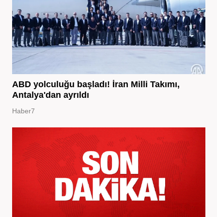
ABD yolculuğu başladı! İran Milli Takımı,
Antalya'dan ayrıldı
Haber7