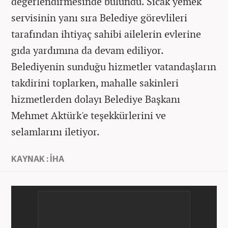
değerlendirmesinde bulundu. Sıcak yemek
servisinin yanı sıra Belediye görevlileri
tarafından ihtiyaç sahibi ailelerin evlerine
gıda yardımına da devam ediliyor.
Belediyenin sunduğu hizmetler vatandaşların
takdirini toplarken, mahalle sakinleri
hizmetlerden dolayı Belediye Başkanı
Mehmet Aktürk'e teşekkürlerini ve
selamlarını iletiyor.
KAYNAK : İHA