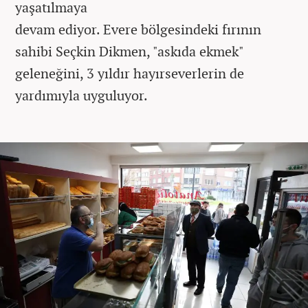
yaşatılmaya
devam
ediyor.
Evere
bölgesindeki fırının
sahibi Seçkin Dikmen, "askıda ekmek"
geleneğini, 3 yıldır hayırseverlerin de
yardımıyla uyguluyor.