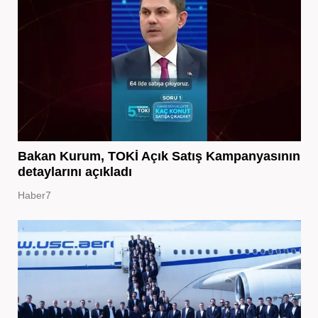
Bakan Kurum, TOKİ Açık Satış Kampanyasının
detaylarını açıkladı
Haber7