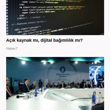
Açık kaynak mı, dijital bağımlılık mı?
Haber7