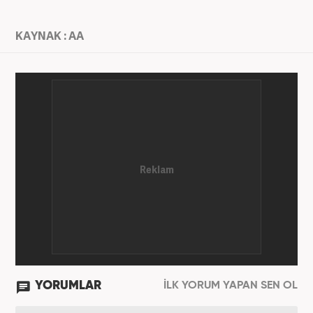
KAYNAK : AA
YORUMLAR
İLK YORUM YAPAN SEN OL