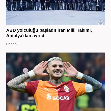
ABD yolculuğu başladı! İran Milli Takımı,
Antalya'dan ayrıldı
Haber7