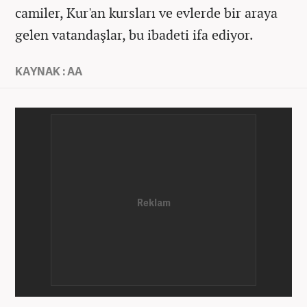
camiler, Kur'an kursları ve evlerde bir araya
gelen vatandaşlar, bu ibadeti ifa ediyor.
KAYNAK : AA