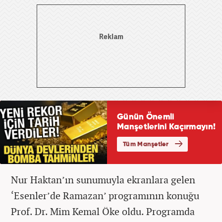
Nur Haktan’ın sunumuyla ekranlara gelen
‘Esenler’de Ramazan’ programının konuğu
Prof. Dr. Mim Kemal Öke oldu. Programda