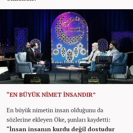
“EN BÜYÜK NİMET İNSANDIR”
En büyük nimetin insan olduğunu da
sözlerine ekleyen Öke, şunları kaydetti:
“İnsan insanın kurdu değil dostudur