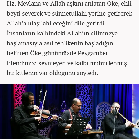
Hz. Mevlana ve Allah aşkını anlatan Öke, ehli
beyti severek ve sünnetullahı yerine getirerek
Allah’a ulaşılabileceğini dile getirdi.
İnsanların kalbindeki Allah’ın silinmeye
başlamasıyla asıl tehlikenin başladığını
belirten Öke, günümüzde Peygamber
Efendimizi sevmeyen ve kalbi mühürlenmiş
bir kitlenin var olduğunu söyledi.