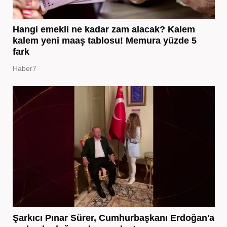
Hangi emekli ne kadar zam alacak? Kalem
kalem yeni maaş tablosu! Memura yüzde 5
fark
Haber7
Şarkıcı Pınar Sürer, Cumhurbaşkanı Erdoğan'a