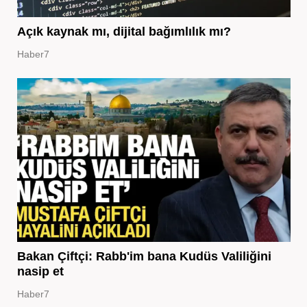
Açık kaynak mı, dijital bağımlılık mı?
Haber7
Bakan Çiftçi: Rabb'im bana Kudüs Valiliğini
nasip et
Haber7