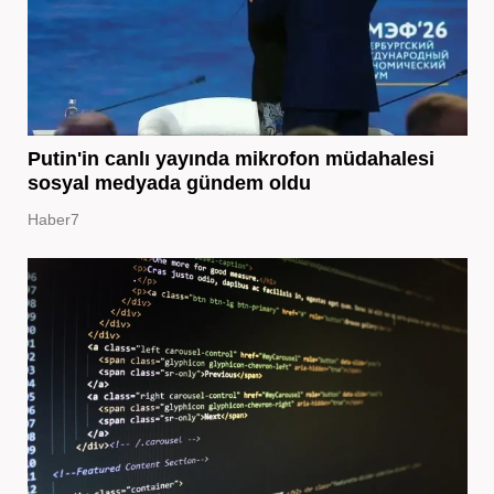
Putin'in canlı yayında mikrofon müdahalesi
sosyal medyada gündem oldu
Haber7