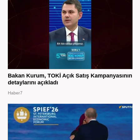
Bakan Kurum, TOKİ Açık Satış Kampanyasının
detaylarını açıkladı
Haber7