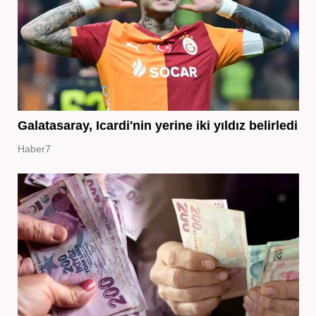
Galatasaray, Icardi'nin yerine iki yıldız belirledi
Haber7