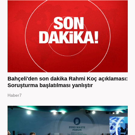
Bahçeli'den son dakika Rahmi Koç açıklaması:
Soruşturma başlatılması yanlıştır
Haber7