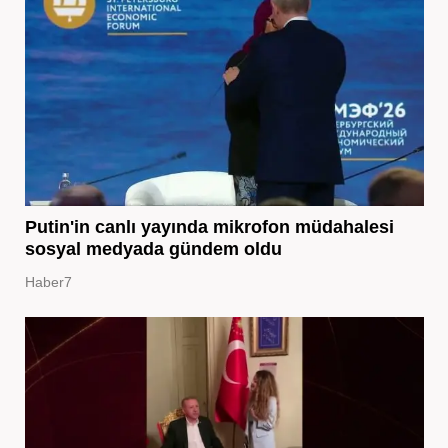
Putin'in canlı yayında mikrofon müdahalesi
sosyal medyada gündem oldu
Haber7