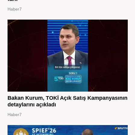
Haber7
Bakan Kurum, TOKİ Açık Satış Kampanyasının
detaylarını açıkladı
Haber7