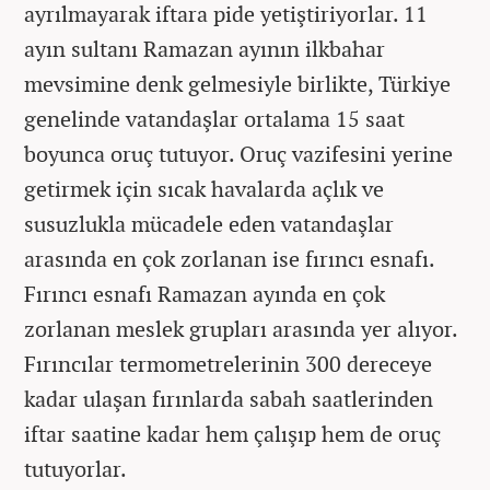
ayrılmayarak iftara pide yetiştiriyorlar. 11
ayın sultanı Ramazan ayının ilkbahar
mevsimine denk gelmesiyle birlikte, Türkiye
genelinde vatandaşlar ortalama 15 saat
boyunca oruç tutuyor. Oruç vazifesini yerine
getirmek için sıcak havalarda açlık ve
susuzlukla mücadele eden vatandaşlar
arasında en çok zorlanan ise fırıncı esnafı.
Fırıncı esnafı Ramazan ayında en çok
zorlanan meslek grupları arasında yer alıyor.
Fırıncılar termometrelerinin 300 dereceye
kadar ulaşan fırınlarda sabah saatlerinden
iftar saatine kadar hem çalışıp hem de oruç
tutuyorlar.