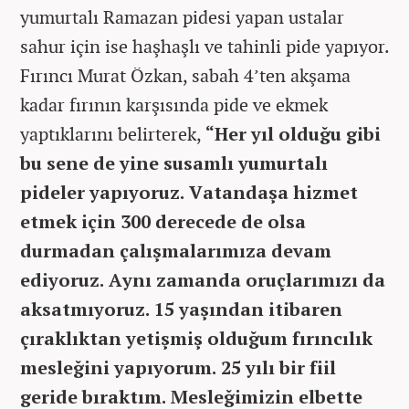
yumurtalı Ramazan pidesi yapan ustalar
sahur için ise haşhaşlı ve tahinli pide yapıyor.
Fırıncı Murat Özkan, sabah 4’ten akşama
kadar fırının karşısında pide ve ekmek
yaptıklarını belirterek,
“Her yıl olduğu gibi
bu sene de yine susamlı yumurtalı
pideler yapıyoruz. Vatandaşa hizmet
etmek için 300 derecede de olsa
durmadan çalışmalarımıza devam
ediyoruz. Aynı zamanda oruçlarımızı da
aksatmıyoruz. 15 yaşından itibaren
çıraklıktan yetişmiş olduğum fırıncılık
mesleğini yapıyorum. 25 yılı bir fiil
geride bıraktım. Mesleğimizin elbette