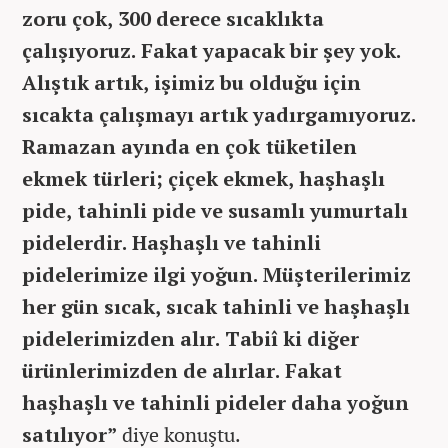
zoru çok, 300 derece sıcaklıkta
çalışıyoruz. Fakat yapacak bir şey yok.
Alıştık artık, işimiz bu olduğu için
sıcakta çalışmayı artık yadırgamıyoruz.
Ramazan ayında en çok tüketilen
ekmek türleri; çiçek ekmek, haşhaşlı
pide, tahinli pide ve susamlı yumurtalı
pidelerdir. Haşhaşlı ve tahinli
pidelerimize ilgi yoğun. Müşterilerimiz
her gün sıcak, sıcak tahinli ve haşhaşlı
pidelerimizden alır. Tabiî ki diğer
ürünlerimizden de alırlar. Fakat
haşhaşlı ve tahinli pideler daha yoğun
satılıyor”
diye konuştu.