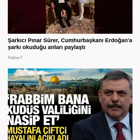
Şarkıcı Pınar Sürer, Cumhurbaşkanı Erdoğan'a
şarkı okuduğu anları paylaştı
Haber7