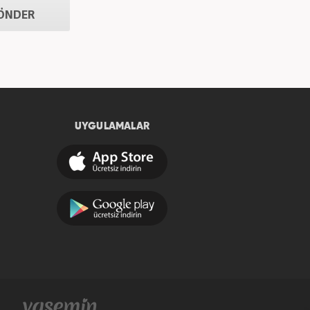
ÖNDER
UYGULAMALAR