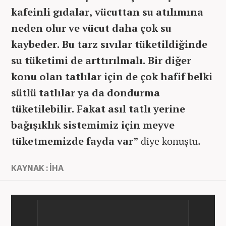
kafeinli gıdalar, vücuttan su atılımına
neden olur ve vücut daha çok su
kaybeder. Bu tarz sıvılar tüketildiğinde
su tüketimi de arttırılmalı. Bir diğer
konu olan tatlılar için de çok hafif belki
sütlü tatlılar ya da dondurma
tüketilebilir. Fakat asıl tatlı yerine
bağışıklık sistemimiz için meyve
tüketmemizde fayda var”
diye konuştu.
KAYNAK : İHA