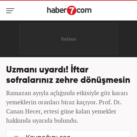
Uzmanı uyardı! İftar
sofralarınız zehre dönüşmesin
Ramazan ayıyla açlığında etkisiyle göz kararı
yemeklerin oranları biraz kaçıyor. Prof. Dr.
Canan Hecer, ertesi güne kalan yemekler
hakkında uyarıda bulundu.