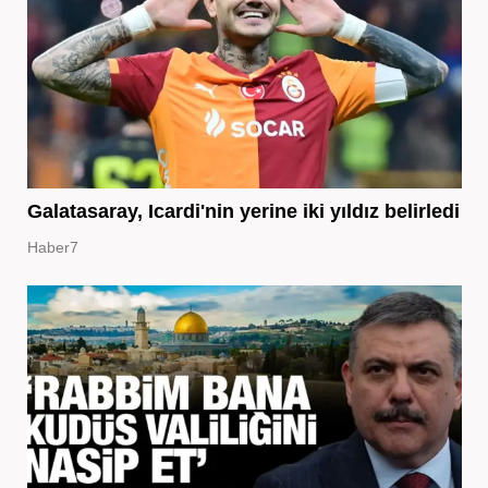
Galatasaray, Icardi'nin yerine iki yıldız belirledi
Haber7