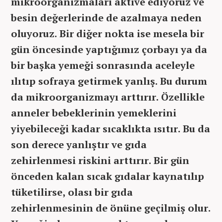
mikroorganizmaları aktive ediyoruz ve
besin değerlerinde de azalmaya neden
oluyoruz. Bir diğer nokta ise mesela bir
gün öncesinde yaptığımız çorbayı ya da
bir başka yemeği sonrasında aceleyle
ılıtıp sofraya getirmek yanlış. Bu durum
da mikroorganizmayı arttırır. Özellikle
anneler bebeklerinin yemeklerini
yiyebileceği kadar sıcaklıkta ısıtır. Bu da
son derece yanlıştır ve gıda
zehirlenmesi riskini arttırır. Bir gün
önceden kalan sıcak gıdalar kaynatılıp
tüketilirse, olası bir gıda
zehirlenmesinin de önüne geçilmiş olur.