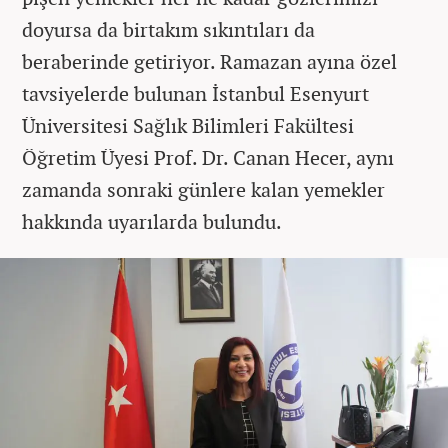
doyursa da birtakım sıkıntıları da
beraberinde getiriyor. Ramazan ayına özel
tavsiyelerde bulunan İstanbul Esenyurt
Üniversitesi Sağlık Bilimleri Fakültesi
Öğretim Üyesi Prof. Dr. Canan Hecer, aynı
zamanda sonraki günlere kalan yemekler
hakkında uyarılarda bulundu.