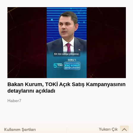
Bakan Kurum, TOKİ Açık Satış Kampanyasının
detaylarını açıkladı
Haber7
Yukarı Çık
Kullanım Şartları