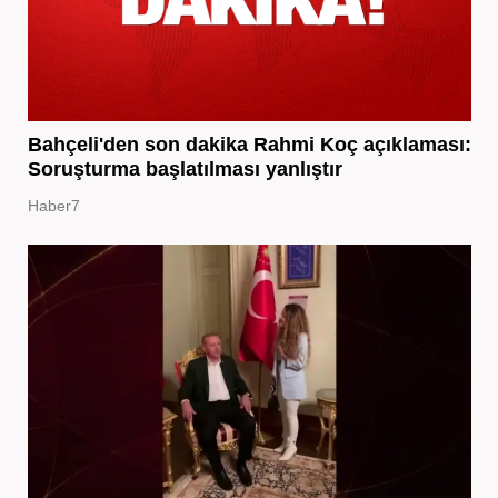
Bahçeli'den son dakika Rahmi Koç açıklaması:
Soruşturma başlatılması yanlıştır
Haber7