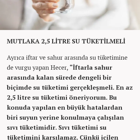
MUTLAKA 2,5 LİTRE SU TÜKETİLMELİ
Ayrıca iftar ve sahur arasında su tüketimine
de vurgu yapan Hecer,
“İftarla sahur
arasında kalan sürede dengeli bir
biçimde su tüketimi gerçekleşmeli. En az
2,5 litre su tüketimi öneriyorum. Bu
konuda yapılan en büyük hatalardan
biri suyun yerine konulmaya çalışılan
sıvı tüketimidir. Sıvı tüketimi su
tüketimini karşılamaz. Çünkü içilen