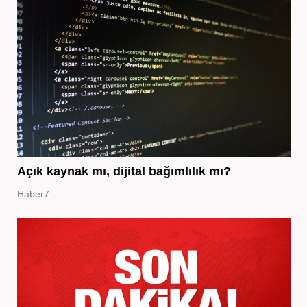
Açık kaynak mı, dijital bağımlılık mı?
Haber7