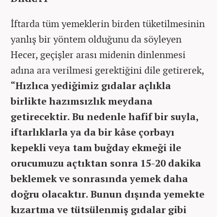
İftarda tüm yemeklerin birden tüketilmesinin
yanlış bir yöntem olduğunu da söyleyen
Hecer, geçişler arası midenin dinlenmesi
adına ara verilmesi gerektiğini dile getirerek,
“Hızlıca yediğimiz gıdalar açlıkla
birlikte hazımsızlık meydana
getirecektir. Bu nedenle hafif bir suyla,
iftarlıklarla ya da bir kâse çorbayı
kepekli veya tam buğday ekmeği ile
orucumuzu açtıktan sonra 15-20 dakika
beklemek ve sonrasında yemek daha
doğru olacaktır. Bunun dışında yemekte
kızartma ve tütsülenmiş gıdalar gibi