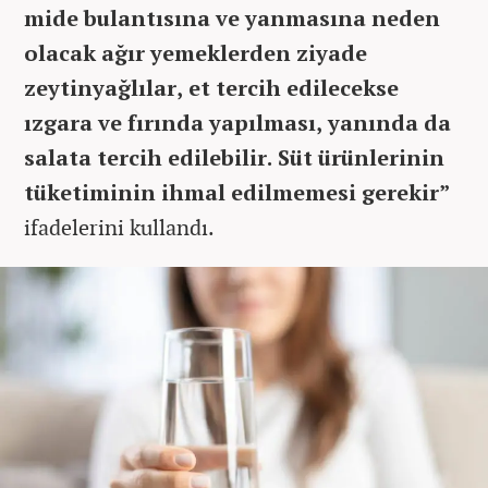
mide bulantısına ve yanmasına neden
olacak ağır yemeklerden ziyade
zeytinyağlılar, et tercih edilecekse
ızgara ve fırında yapılması, yanında da
salata tercih edilebilir. Süt ürünlerinin
tüketiminin ihmal edilmemesi gerekir”
ifadelerini kullandı.