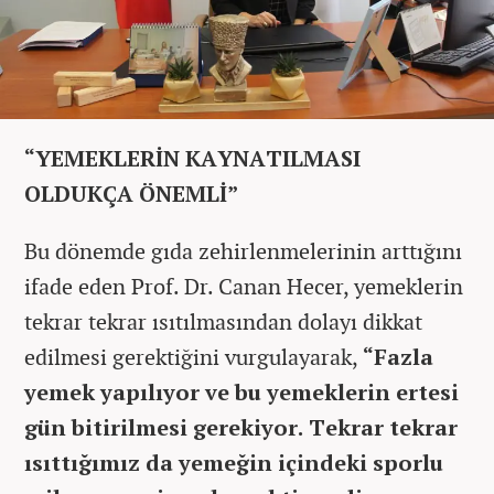
“YEMEKLERİN KAYNATILMASI
OLDUKÇA ÖNEMLİ”
Bu dönemde gıda zehirlenmelerinin arttığını
ifade eden Prof. Dr. Canan Hecer, yemeklerin
tekrar tekrar ısıtılmasından dolayı dikkat
edilmesi gerektiğini vurgulayarak,
“Fazla
yemek yapılıyor ve bu yemeklerin ertesi
gün bitirilmesi gerekiyor. Tekrar tekrar
ısıttığımız da yemeğin içindeki sporlu