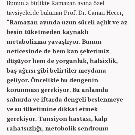
Bununla birlikte Ramazan ayına özel
tavsiyelerde bulunan Prof. Dr. Canan Hecer,
“Ramazan ayında uzun süreli açlık ve az
besin tüketmeden kaynaklı
metabolizma yavaşlıyor. Bunun
neticesinde de hem kan şekerimiz
düşüyor hem de yorgunluk, halsizlik,
baş ağrısı gibi belirtiler meydana
geliyor. Öncelikle bu dengenin
korunması gerekiyor. Bu anlamda
sahurda ve iftarda dengeli beslenmeye
ve su tüketimine dikkat etmek
gerekiyor. Tansiyon hastası, kalp
rahatsızlığı, metobolik sendromu