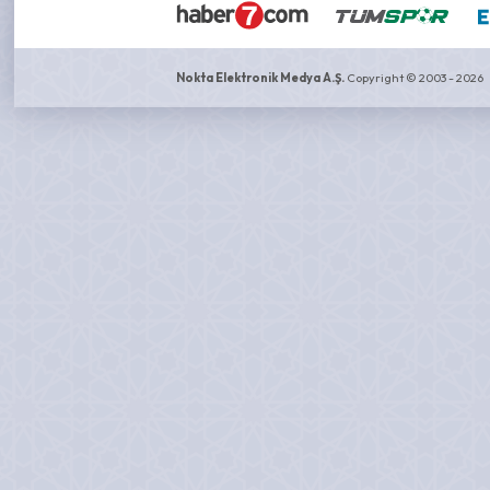
Nokta Elektronik Medya A.Ş.
Copyright © 2003 - 2026