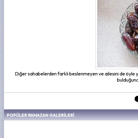
Diğer sahabelerden farklı beslenmeyen ve ailesini de öyle
bulduğund
POPÜLER RAMAZAN GALERİLERİ