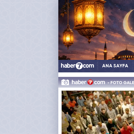
ANA SAYFA
- FOTO GALE