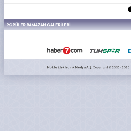
POPÜLER RAMAZAN GALERİLERİ
Nokta Elektronik Medya A.Ş.
Copyright © 2003 - 2026