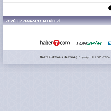
POPÜLER RAMAZAN GALERİLERİ
Nokta Elektronik Medya A.Ş.
Copyright © 2003 - 2026