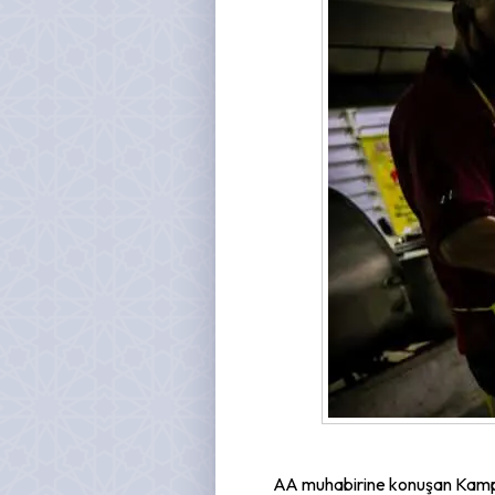
AA muhabirine konuşan Kampung