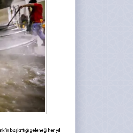
in başlattığı geleneği her yıl