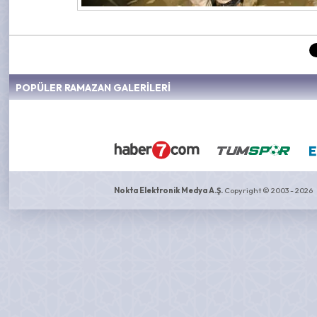
POPÜLER RAMAZAN GALERİLERİ
Nokta Elektronik Medya A.Ş.
Copyright © 2003 - 2026