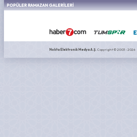
POPÜLER RAMAZAN GALERİLERİ
Nokta Elektronik Medya A.Ş.
Copyright © 2003 - 2026