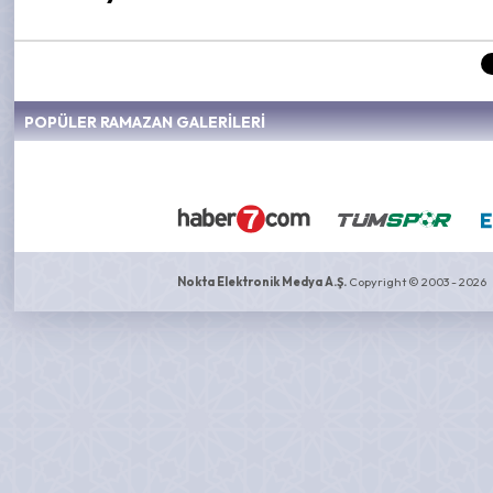
POPÜLER RAMAZAN GALERİLERİ
Nokta Elektronik Medya A.Ş.
Copyright © 2003 - 2026