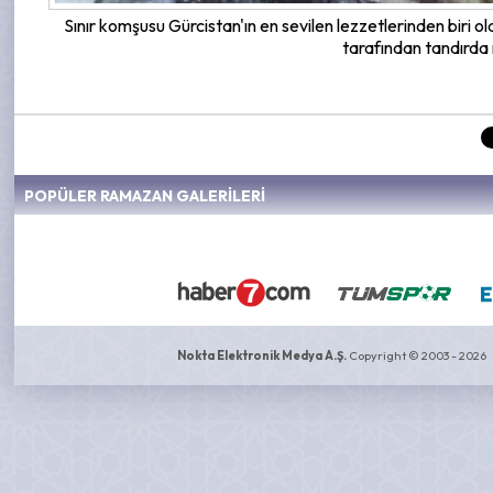
Sınır komşusu Gürcistan'ın en sevilen lezzetlerinden biri o
tarafından tandırda 
POPÜLER RAMAZAN GALERİLERİ
Nokta Elektronik Medya A.Ş.
Copyright © 2003 - 2026