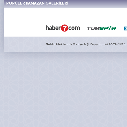
POPÜLER RAMAZAN GALERİLERİ
Nokta Elektronik Medya A.Ş.
Copyright © 2003 - 2026