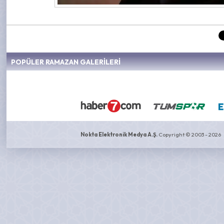
POPÜLER RAMAZAN GALERİLERİ
Nokta Elektronik Medya A.Ş.
Copyright © 2003 - 2026