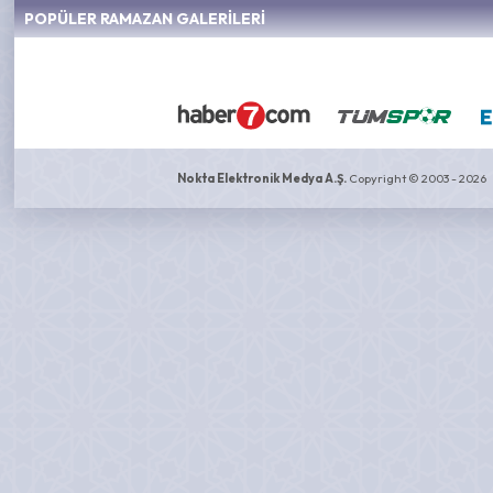
POPÜLER RAMAZAN GALERİLERİ
Nokta Elektronik Medya A.Ş.
Copyright © 2003 - 2026