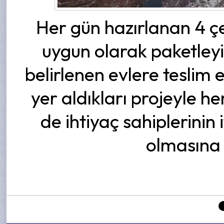
Her gün hazırlanan 4 çe
uygun olarak paketley
belirlenen evlere teslim 
yer aldıkları projeyle 
de ihtiyaç sahiplerinin
olmasına 