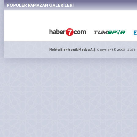
POPÜLER RAMAZAN GALERİLERİ
Nokta Elektronik Medya A.Ş.
Copyright © 2003 - 2026