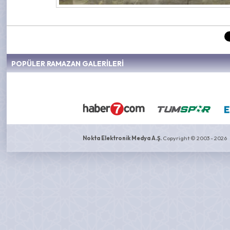
POPÜLER RAMAZAN GALERİLERİ
Nokta Elektronik Medya A.Ş.
Copyright © 2003 - 2026