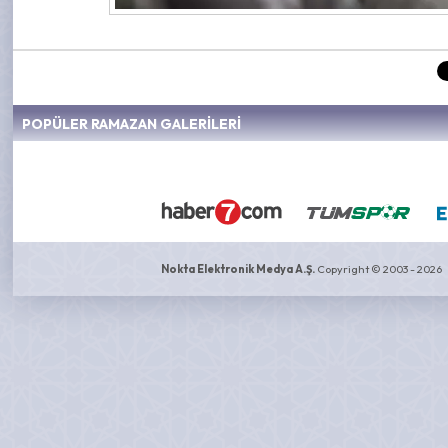
POPÜLER RAMAZAN GALERİLERİ
Nokta Elektronik Medya A.Ş.
Copyright © 2003 - 2026