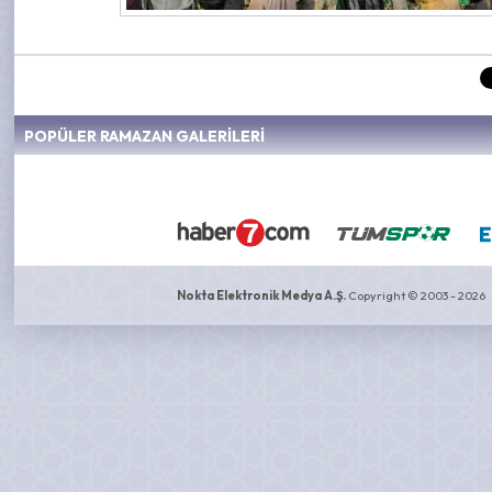
POPÜLER RAMAZAN GALERİLERİ
Nokta Elektronik Medya A.Ş.
Copyright © 2003 - 2026